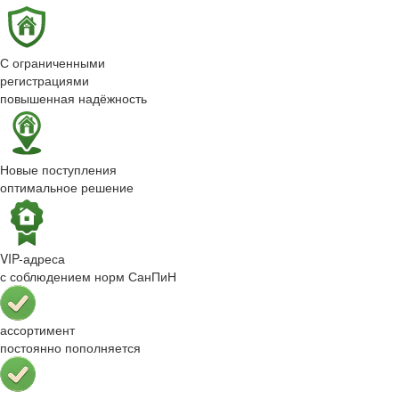
С ограниченными
регистрациями
повышенная надёжность
Новые поступления
оптимальное решение
VIP-адреса
с соблюдением норм СанПиН
ассортимент
постоянно пополняется