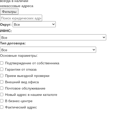
всегда в наличии
немассовые адреса
Фильтры
Округ:
ИФНС:
Тип договора:
Основные параметры:
Подтверждение от собственника
Гарантии от отказа
Прием выездной проверки
Внешний вид офиса
Почтовое обслуживание
Новый адрес в нашем каталоге
В бизнес-центре
Фактический адрес