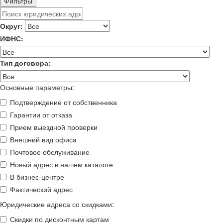
Фильтры
Округ:
ИФНС:
Тип договора:
Основные параметры:
Подтверждение от собственника
Гарантии от отказа
Прием выездной проверки
Внешний вид офиса
Почтовое обслуживание
Новый адрес в нашем каталоге
В бизнес-центре
Фактический адрес
Юридические адреса со скидками:
Скидки по дисконтным картам