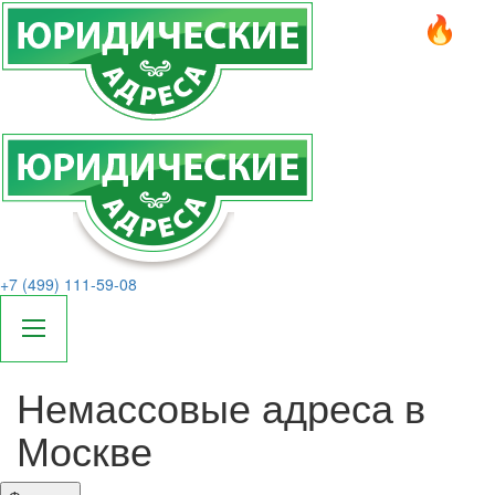
+7 (499) 111-59-08
Немассовые адреса в
Москве