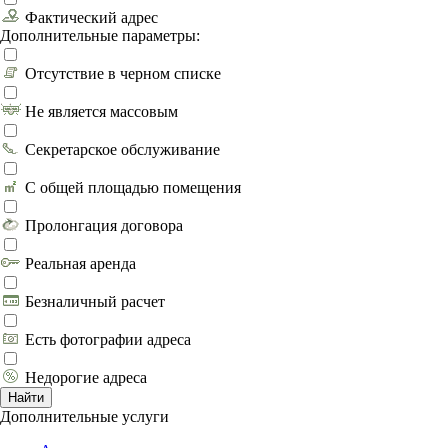
Фактический адрес
Дополнительные параметры:
Отсутствие в черном списке
Не является массовым
Секретарское обслуживание
С общей площадью помещения
Пролонгация договора
Реальная аренда
Безналичный расчет
Есть фотографии адреса
Недорогие адреса
Найти
Дополнительные услуги