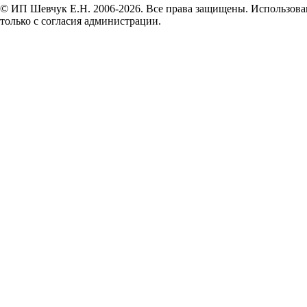
© ИП Шевчук Е.Н. 2006-2026. Все права защищены. Использован
только с согласия администрации.